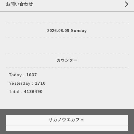
お問い合わせ
2026.08.09 Sunday
カウンター
Today :
1037
Yesterday :
1710
Total :
4136490
サカノウエカフェ