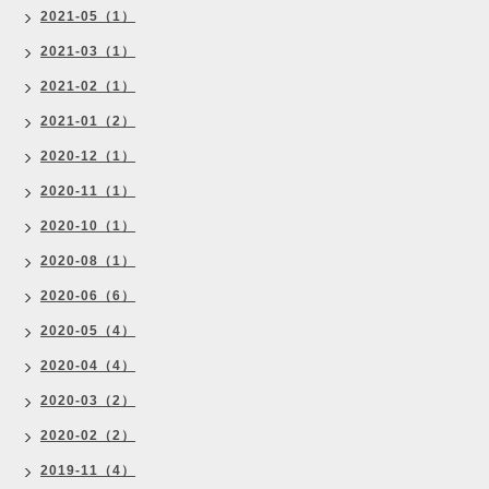
2021-05（1）
2021-03（1）
2021-02（1）
2021-01（2）
2020-12（1）
2020-11（1）
2020-10（1）
2020-08（1）
2020-06（6）
2020-05（4）
2020-04（4）
2020-03（2）
2020-02（2）
2019-11（4）