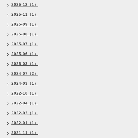
2025-12（1）
2025-11（1）
2025-09（1）
2025-08（1）
2025-07（1）
2025-06（1）
2025-03（1）
2024-07（2）
2024-03（1）
2022-10（1）
2022-04（1）
2022-03（1）
2022-01（1）
2021-11（1）