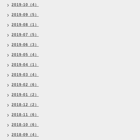
2019-10（4）
2019-09（5）
2019-08（1）
2019-07（5）
2019-06（3）
2019-05（4）
2019-04（1）
2019-03（4）
2019-02（6）
2019-01（2）
2018-12（2）
2018-11（6）
2018-10（6）
2018-09（4）