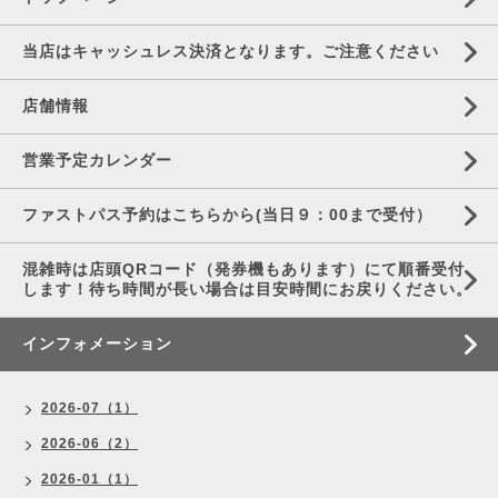
当店はキャッシュレス決済となります。ご注意ください
店舗情報
営業予定カレンダー
ファストパス予約はこちらから(当日９：00まで受付）
混雑時は店頭QRコード（発券機もあります）にて順番受付
します！待ち時間が長い場合は目安時間にお戻りください。
インフォメーション
2026-07（1）
2026-06（2）
2026-01（1）