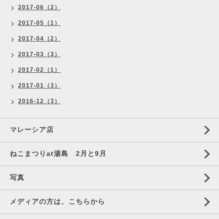
2017-06（2）
2017-05（1）
2017-04（2）
2017-03（3）
2017-02（1）
2017-01（3）
2016-12（3）
マレーシア店
ねこまつりat湯島 2月と9月
写真
メディアの方は、こちらから