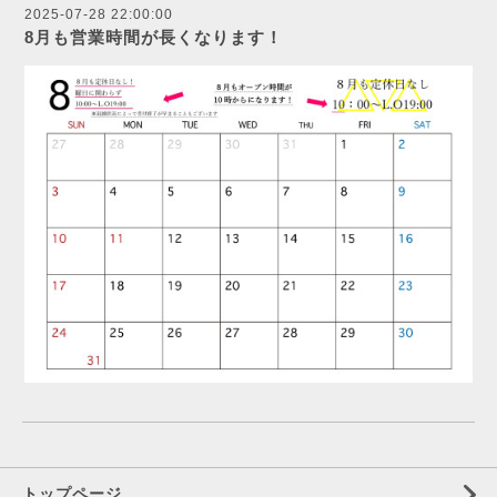
2025-07-28 22:00:00
8月も営業時間が長くなります！
トップページ