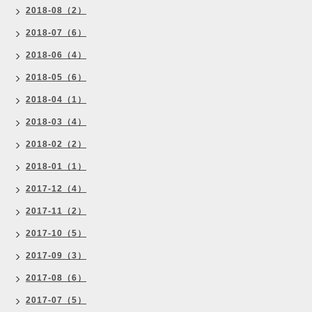
2018-08（2）
2018-07（6）
2018-06（4）
2018-05（6）
2018-04（1）
2018-03（4）
2018-02（2）
2018-01（1）
2017-12（4）
2017-11（2）
2017-10（5）
2017-09（3）
2017-08（6）
2017-07（5）