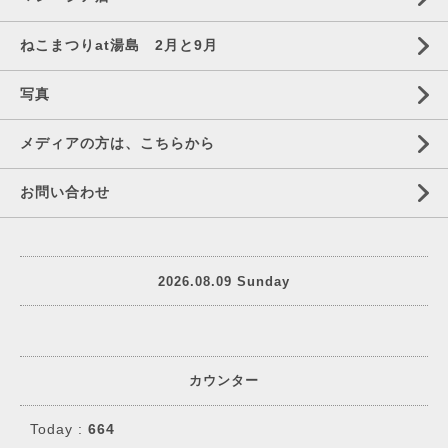
ねこまつりat湯島 2月と9月
写真
メディアの方は、こちらから
お問い合わせ
2026.08.09 Sunday
カウンター
Today :
664