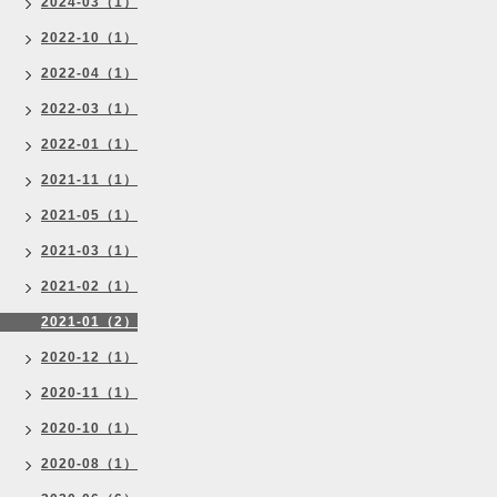
2024-03（1）
2022-10（1）
2022-04（1）
2022-03（1）
2022-01（1）
2021-11（1）
2021-05（1）
2021-03（1）
2021-02（1）
2021-01（2）
2020-12（1）
2020-11（1）
2020-10（1）
2020-08（1）