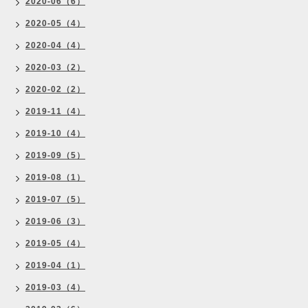
2020-06（6）
2020-05（4）
2020-04（4）
2020-03（2）
2020-02（2）
2019-11（4）
2019-10（4）
2019-09（5）
2019-08（1）
2019-07（5）
2019-06（3）
2019-05（4）
2019-04（1）
2019-03（4）