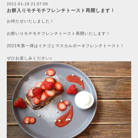
2021-01-18 21:07:00
お餅入りモチモチフレンチトースト再開します！
お待たせいたしました！
お餅いりモチモチフレンチトースト再開いたします！
2021年第一弾はイチゴとマスカルポーネフレンチトースト！
ぜひお楽しみください♪