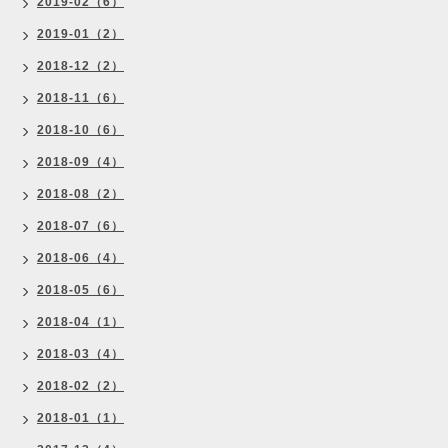
2019-02（6）
2019-01（2）
2018-12（2）
2018-11（6）
2018-10（6）
2018-09（4）
2018-08（2）
2018-07（6）
2018-06（4）
2018-05（6）
2018-04（1）
2018-03（4）
2018-02（2）
2018-01（1）