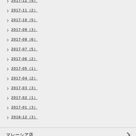
2017-12（4）
2017-11（2）
2017-10（5）
2017-09（3）
2017-08（6）
2017-07（5）
2017-06（2）
2017-05（1）
2017-04（2）
2017-03（3）
2017-02（1）
2017-01（3）
2016-12（3）
マレーシア店