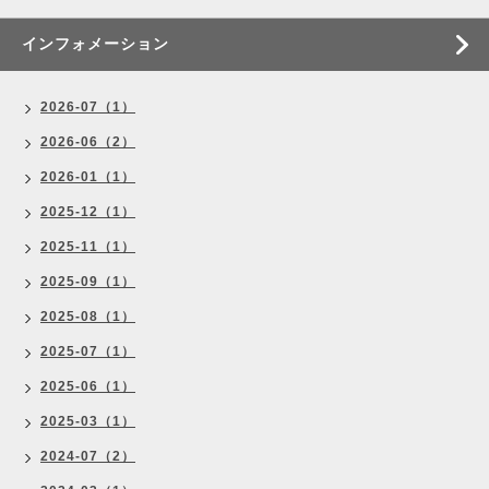
インフォメーション
2026-07（1）
2026-06（2）
2026-01（1）
2025-12（1）
2025-11（1）
2025-09（1）
2025-08（1）
2025-07（1）
2025-06（1）
2025-03（1）
2024-07（2）