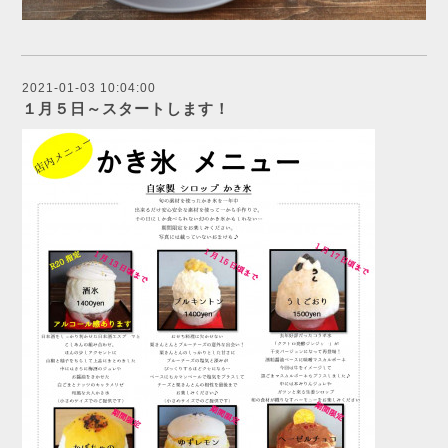
2021-01-03 10:04:00
１月５日～スタートします！