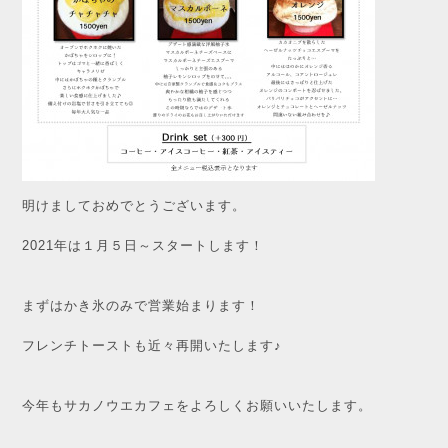
明けましておめでとうございます。
2021年は１月５日～スタートします！
まずはかき氷のみで営業始まります！
フレンチトーストも近々再開いたします♪
今年もサカノウエカフェをよろしくお願いいたします。