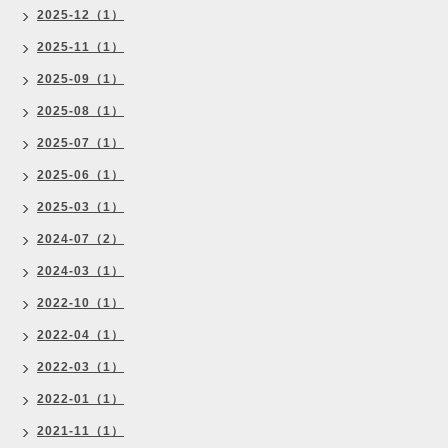
2025-12（1）
2025-11（1）
2025-09（1）
2025-08（1）
2025-07（1）
2025-06（1）
2025-03（1）
2024-07（2）
2024-03（1）
2022-10（1）
2022-04（1）
2022-03（1）
2022-01（1）
2021-11（1）