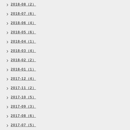
2018-08（2）
2018-07（6）
2018-06（4）
2018-05（6）
2018-04（1）
2018-03（4）
2018-02（2）
2018-01（1）
2017-12（4）
2017-11（2）
2017-10（5）
2017-09（3）
2017-08（6）
2017-07（5）