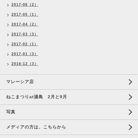
2017-06（2）
2017-05（1）
2017-04（2）
2017-03（3）
2017-02（1）
2017-01（3）
2016-12（3）
マレーシア店
ねこまつりat湯島 2月と9月
写真
メディアの方は、こちらから