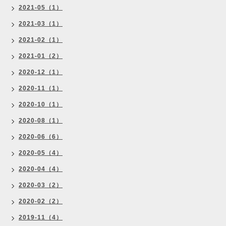
2021-05（1）
2021-03（1）
2021-02（1）
2021-01（2）
2020-12（1）
2020-11（1）
2020-10（1）
2020-08（1）
2020-06（6）
2020-05（4）
2020-04（4）
2020-03（2）
2020-02（2）
2019-11（4）