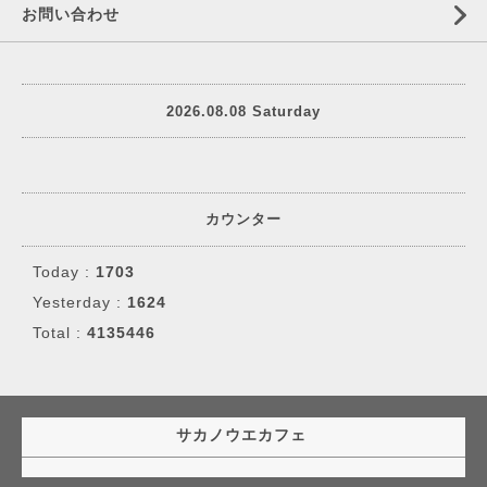
お問い合わせ
2026.08.08 Saturday
カウンター
Today :
1703
Yesterday :
1624
Total :
4135446
サカノウエカフェ