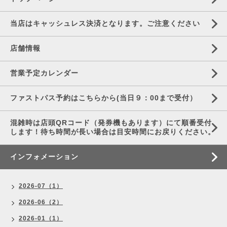
当店はキャッシュレス決済となります。ご注意ください
店舗情報
営業予定カレンダー
ファストパス予約はこちらから(当日９：00まで受付）
混雑時は店頭QRコード（発券機もあります）にて順番受付
します！待ち時間が長い場合は目安時間にお戻りください。
インフォメーション
2026-07（1）
2026-06（2）
2026-01（1）