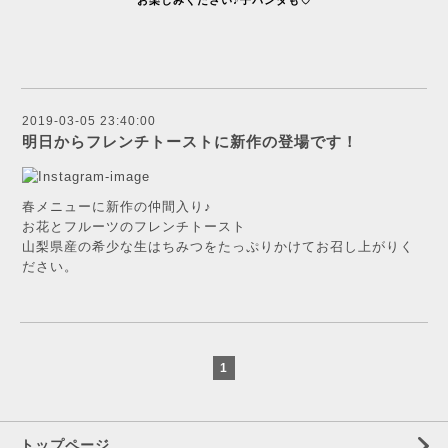
お楽しみください
♪
子パンダも♡
2019-03-05 23:40:00
明日からフレンチトーストに新作の登場です！
春メニューに新作の仲間入り♪
お花とフルーツのフレンチトースト
山梨県産の希少な生はちみつをたっぷりかけてお召し上がりく
ださい。
1
トップページ