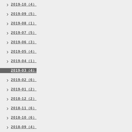
2019-10（4）
2019-09（5）
2019-08（1）
2019-07（5）
2019-06（3）
2019-05（4）
2019-04（1）
2019-03（4）
2019-02（6）
2019-01（2）
2018-12（2）
2018-11（6）
2018-10（6）
2018-09（4）