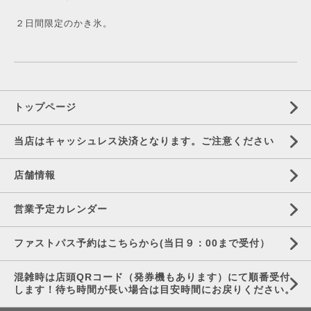
２日間限定のかき氷。
トップページ
当店はキャッシュレス決済となります。ご注意ください
店舗情報
営業予定カレンダー
ファストパス予約はこちらから(当日９：00まで受付）
混雑時は店頭QRコード（発券機もあります）にて順番受付
します！待ち時間が長い場合は目安時間にお戻りください。