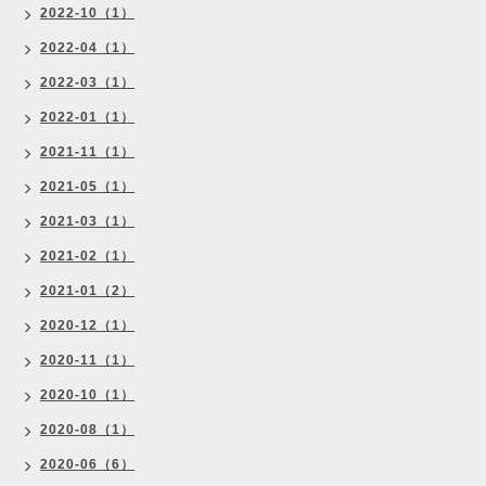
2022-10（1）
2022-04（1）
2022-03（1）
2022-01（1）
2021-11（1）
2021-05（1）
2021-03（1）
2021-02（1）
2021-01（2）
2020-12（1）
2020-11（1）
2020-10（1）
2020-08（1）
2020-06（6）