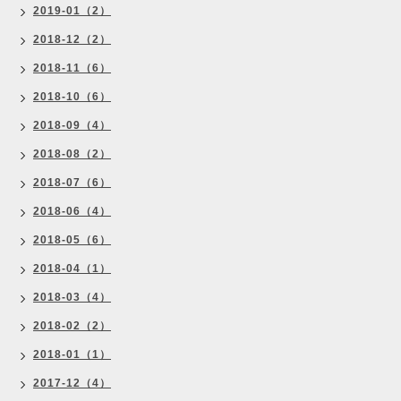
2019-01（2）
2018-12（2）
2018-11（6）
2018-10（6）
2018-09（4）
2018-08（2）
2018-07（6）
2018-06（4）
2018-05（6）
2018-04（1）
2018-03（4）
2018-02（2）
2018-01（1）
2017-12（4）