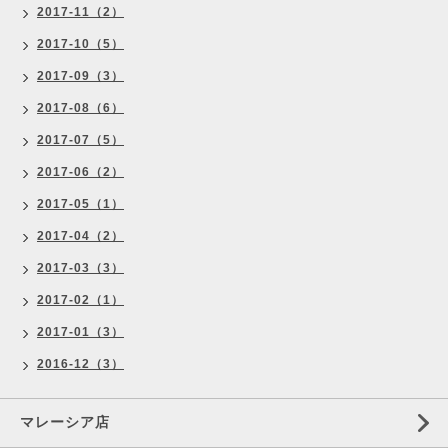
2017-11（2）
2017-10（5）
2017-09（3）
2017-08（6）
2017-07（5）
2017-06（2）
2017-05（1）
2017-04（2）
2017-03（3）
2017-02（1）
2017-01（3）
2016-12（3）
マレーシア店