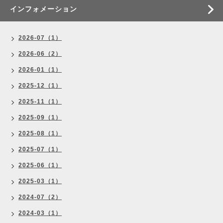
インフォメーション
2026-07（1）
2026-06（2）
2026-01（1）
2025-12（1）
2025-11（1）
2025-09（1）
2025-08（1）
2025-07（1）
2025-06（1）
2025-03（1）
2024-07（2）
2024-03（1）