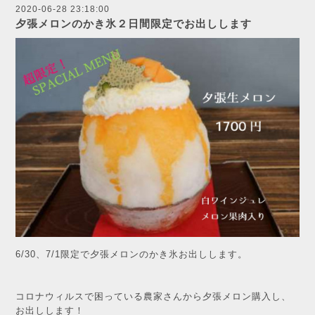
2020-06-28 23:18:00
夕張メロンのかき氷２日間限定でお出しします
6/30、7/1限定で夕張メロンのかき氷お出しします。
コロナウィルスで困っている農家さんから夕張メロン購入し、
お出しします！