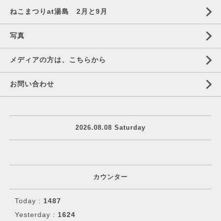
ねこまつりat湯島 2月と9月
写真
メディアの方は、こちらから
お問い合わせ
2026.08.08 Saturday
カウンター
Today :
1487
Yesterday :
1624