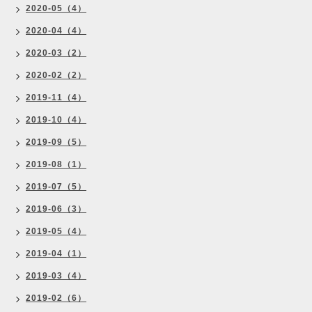
2020-05（4）
2020-04（4）
2020-03（2）
2020-02（2）
2019-11（4）
2019-10（4）
2019-09（5）
2019-08（1）
2019-07（5）
2019-06（3）
2019-05（4）
2019-04（1）
2019-03（4）
2019-02（6）