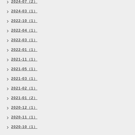
2024-07（2）
2024-03（1）
2022-10（1）
2022-04（1）
2022-03（1）
2022-01（1）
2021-11（1）
2021-05（1）
2021-03（1）
2021-02（1）
2021-01（2）
2020-12（1）
2020-11（1）
2020-10（1）