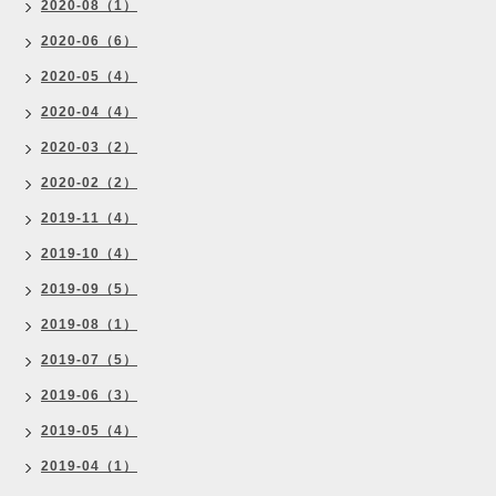
2020-08（1）
2020-06（6）
2020-05（4）
2020-04（4）
2020-03（2）
2020-02（2）
2019-11（4）
2019-10（4）
2019-09（5）
2019-08（1）
2019-07（5）
2019-06（3）
2019-05（4）
2019-04（1）