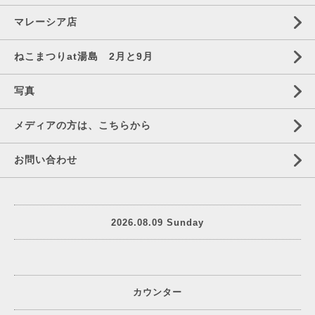
マレーシア店
ねこまつりat湯島 2月と9月
写真
メディアの方は、こちらから
お問い合わせ
2026.08.09 Sunday
カウンター