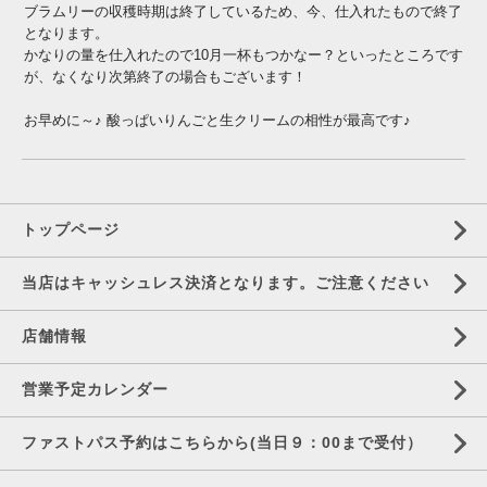
ブラムリーの収穫時期は終了しているため、今、仕入れたもので終了
となります。
かなりの量を仕入れたので10月一杯もつかなー？といったところです
が、なくなり次第終了の場合もございます！
お早めに～♪ 酸っぱいりんごと生クリームの相性が最高です♪
トップページ
当店はキャッシュレス決済となります。ご注意ください
店舗情報
営業予定カレンダー
ファストパス予約はこちらから(当日９：00まで受付）