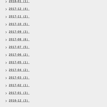
2018-01（1）
2017-12（4）
2017-11（2）
2017-10（5）
2017-09（3）
2017-08（6）
2017-07（5）
2017-06（2）
2017-05（1）
2017-04（2）
2017-03（3）
2017-02（1）
2017-01（3）
2016-12（3）