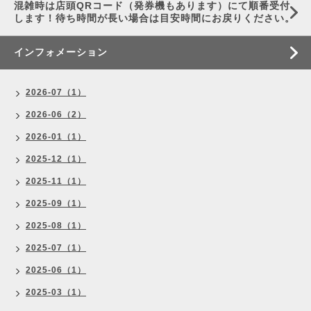
混雑時は店頭QRコード（発券機もあります）にて順番受付
します！待ち時間が長い場合は目安時間にお戻りください。
インフォメーション
2026-07（1）
2026-06（2）
2026-01（1）
2025-12（1）
2025-11（1）
2025-09（1）
2025-08（1）
2025-07（1）
2025-06（1）
2025-03（1）