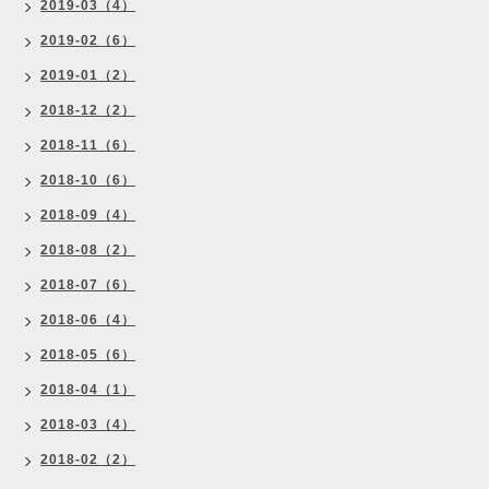
2019-03（4）
2019-02（6）
2019-01（2）
2018-12（2）
2018-11（6）
2018-10（6）
2018-09（4）
2018-08（2）
2018-07（6）
2018-06（4）
2018-05（6）
2018-04（1）
2018-03（4）
2018-02（2）