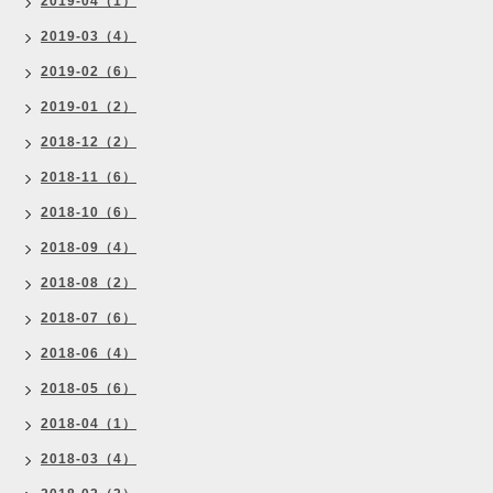
2019-04（1）
2019-03（4）
2019-02（6）
2019-01（2）
2018-12（2）
2018-11（6）
2018-10（6）
2018-09（4）
2018-08（2）
2018-07（6）
2018-06（4）
2018-05（6）
2018-04（1）
2018-03（4）