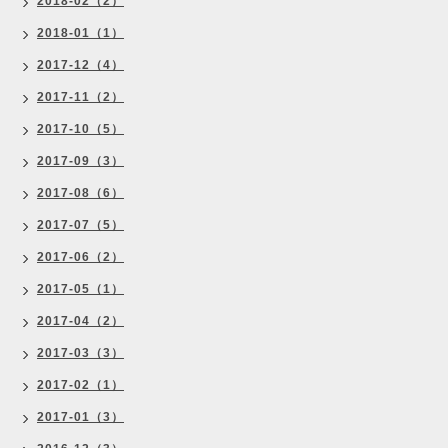
2018-02（2）
2018-01（1）
2017-12（4）
2017-11（2）
2017-10（5）
2017-09（3）
2017-08（6）
2017-07（5）
2017-06（2）
2017-05（1）
2017-04（2）
2017-03（3）
2017-02（1）
2017-01（3）