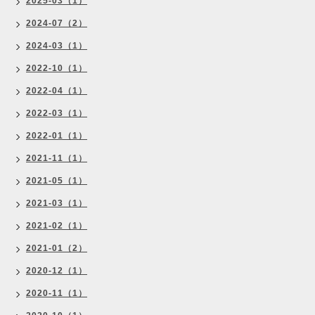
2025-03（1）
2024-07（2）
2024-03（1）
2022-10（1）
2022-04（1）
2022-03（1）
2022-01（1）
2021-11（1）
2021-05（1）
2021-03（1）
2021-02（1）
2021-01（2）
2020-12（1）
2020-11（1）