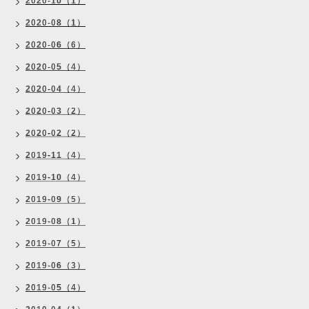
2020-10（1）
2020-08（1）
2020-06（6）
2020-05（4）
2020-04（4）
2020-03（2）
2020-02（2）
2019-11（4）
2019-10（4）
2019-09（5）
2019-08（1）
2019-07（5）
2019-06（3）
2019-05（4）