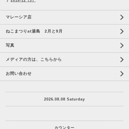
2016-12（3）
マレーシア店
ねこまつりat湯島 2月と9月
写真
メディアの方は、こちらから
お問い合わせ
2026.08.08 Saturday
カウンター