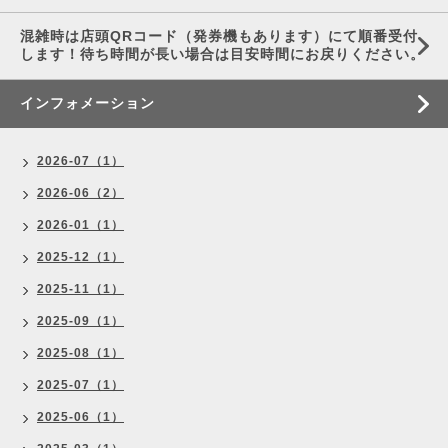
混雑時は店頭QRコード（発券機もあります）にて順番受付
します！待ち時間が長い場合は目安時間にお戻りください。
インフォメーション
2026-07（1）
2026-06（2）
2026-01（1）
2025-12（1）
2025-11（1）
2025-09（1）
2025-08（1）
2025-07（1）
2025-06（1）