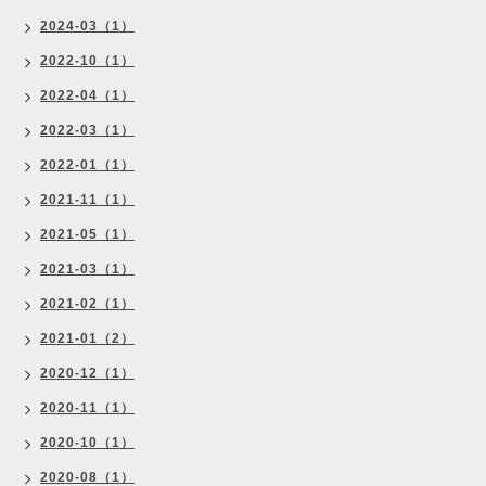
2024-03（1）
2022-10（1）
2022-04（1）
2022-03（1）
2022-01（1）
2021-11（1）
2021-05（1）
2021-03（1）
2021-02（1）
2021-01（2）
2020-12（1）
2020-11（1）
2020-10（1）
2020-08（1）