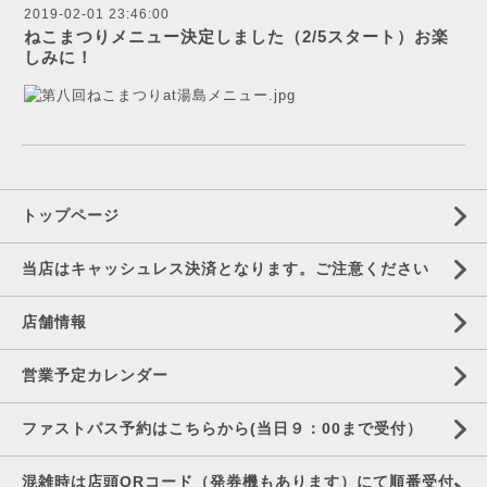
2019-02-01 23:46:00
ねこまつりメニュー決定しました（2/5スタート）お楽
しみに！
トップページ
当店はキャッシュレス決済となります。ご注意ください
店舗情報
営業予定カレンダー
ファストパス予約はこちらから(当日９：00まで受付）
混雑時は店頭QRコード（発券機もあります）にて順番受付