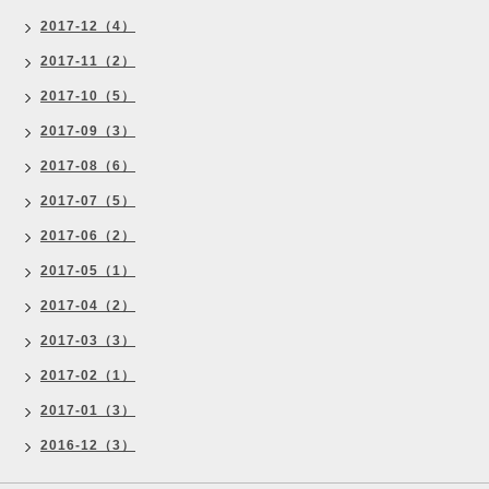
2017-12（4）
2017-11（2）
2017-10（5）
2017-09（3）
2017-08（6）
2017-07（5）
2017-06（2）
2017-05（1）
2017-04（2）
2017-03（3）
2017-02（1）
2017-01（3）
2016-12（3）