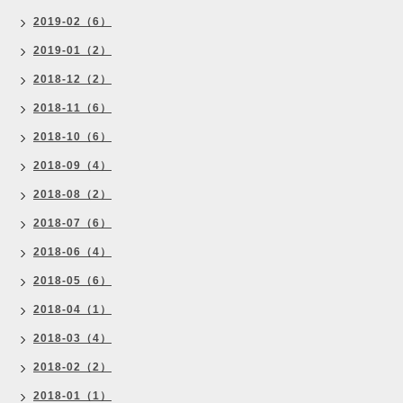
2019-02（6）
2019-01（2）
2018-12（2）
2018-11（6）
2018-10（6）
2018-09（4）
2018-08（2）
2018-07（6）
2018-06（4）
2018-05（6）
2018-04（1）
2018-03（4）
2018-02（2）
2018-01（1）