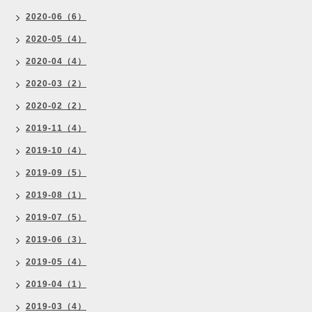
2020-06（6）
2020-05（4）
2020-04（4）
2020-03（2）
2020-02（2）
2019-11（4）
2019-10（4）
2019-09（5）
2019-08（1）
2019-07（5）
2019-06（3）
2019-05（4）
2019-04（1）
2019-03（4）