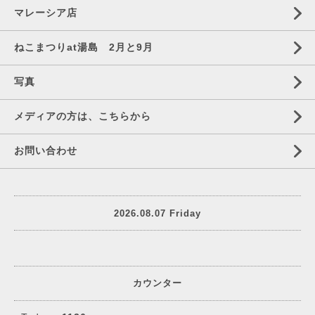
マレーシア店
ねこまつりat湯島 2月と9月
写真
メディアの方は、こちらから
お問い合わせ
2026.08.07 Friday
カウンター