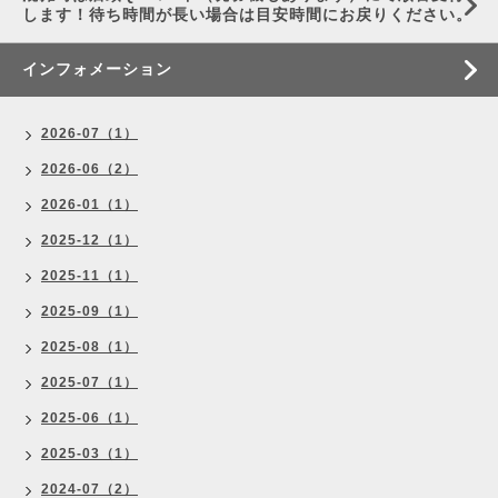
します！待ち時間が長い場合は目安時間にお戻りください。
インフォメーション
2026-07（1）
2026-06（2）
2026-01（1）
2025-12（1）
2025-11（1）
2025-09（1）
2025-08（1）
2025-07（1）
2025-06（1）
2025-03（1）
2024-07（2）