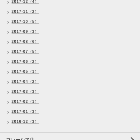
2017-12（4）
2017-11（2）
2017-10（5）
2017-09（3）
2017-08（6）
2017-07（5）
2017-06（2）
2017-05（1）
2017-04（2）
2017-03（3）
2017-02（1）
2017-01（3）
2016-12（3）
マレーシア店