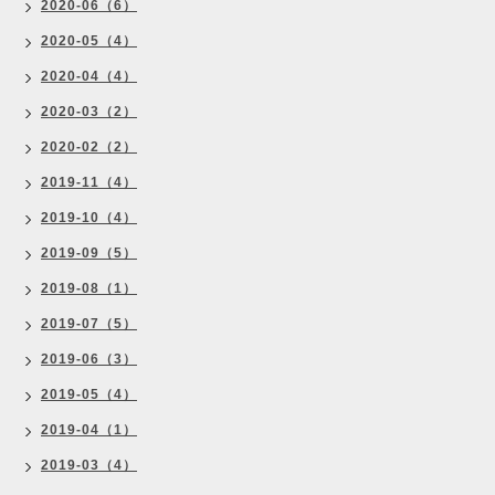
2020-06（6）
2020-05（4）
2020-04（4）
2020-03（2）
2020-02（2）
2019-11（4）
2019-10（4）
2019-09（5）
2019-08（1）
2019-07（5）
2019-06（3）
2019-05（4）
2019-04（1）
2019-03（4）