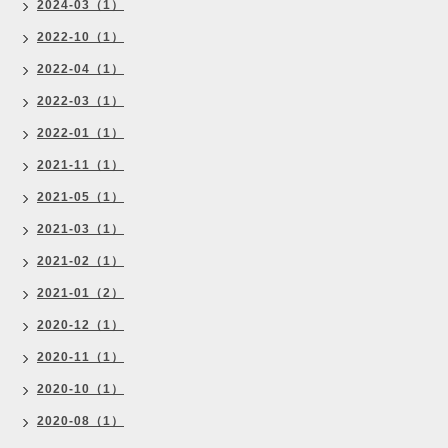
2024-03（1）
2022-10（1）
2022-04（1）
2022-03（1）
2022-01（1）
2021-11（1）
2021-05（1）
2021-03（1）
2021-02（1）
2021-01（2）
2020-12（1）
2020-11（1）
2020-10（1）
2020-08（1）