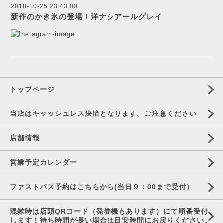
2018-10-25 23:43:00
新作のかき氷の登場！洋ナシアールグレイ
トップページ
当店はキャッシュレス決済となります。ご注意ください
店舗情報
営業予定カレンダー
ファストパス予約はこちらから(当日９：00まで受付）
混雑時は店頭QRコード（発券機もあります）にて順番受付
します！待ち時間が長い場合は目安時間にお戻りください。