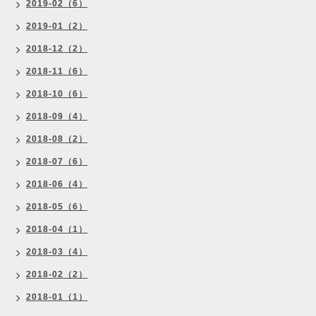
2019-02（6）
2019-01（2）
2018-12（2）
2018-11（6）
2018-10（6）
2018-09（4）
2018-08（2）
2018-07（6）
2018-06（4）
2018-05（6）
2018-04（1）
2018-03（4）
2018-02（2）
2018-01（1）