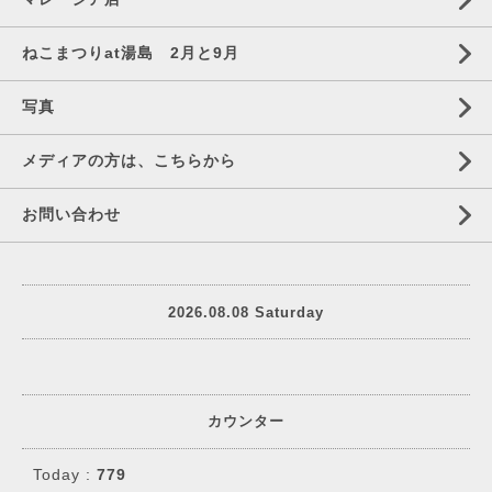
ねこまつりat湯島 2月と9月
写真
メディアの方は、こちらから
お問い合わせ
2026.08.08 Saturday
カウンター
Today :
779