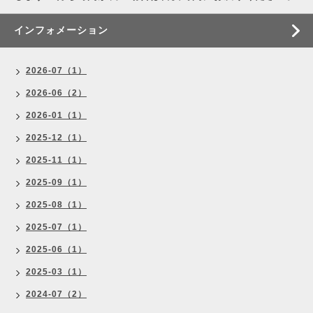
インフォメーション
2026-07（1）
2026-06（2）
2026-01（1）
2025-12（1）
2025-11（1）
2025-09（1）
2025-08（1）
2025-07（1）
2025-06（1）
2025-03（1）
2024-07（2）