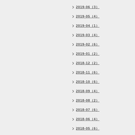
2019-06（3）
2019-05（4）
2019-04（1）
2019-03（4）
2019-02（6）
2019-01（2）
2018-12（2）
2018-11（6）
2018-10（6）
2018-09（4）
2018-08（2）
2018-07（6）
2018-06（4）
2018-05（6）