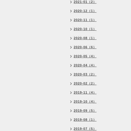
2021-01（2）
2020-12（1）
2020-11（1）
2020-10（1）
2020-08（1）
2020-06（6）
2020-05（4）
2020-04（4）
2020-03（2）
2020-02（2）
2019-11（4）
2019-10（4）
2019-09（5）
2019-08（1）
2019-07（5）