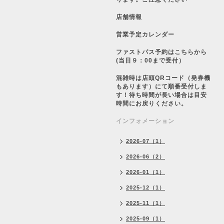
店舗情報
営業予定カレンダー
ファストパス予約はこちらから
(当日９：00まで受付）
混雑時は店頭QRコード（発券機
もあります）にて順番受付しま
す！待ち時間が長い場合は目安
時間にお戻りください。
インフォメーション
2026-07（1）
2026-06（2）
2026-01（1）
2025-12（1）
2025-11（1）
2025-09（1）