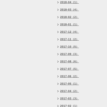
2018-04（1）
2018-03（4）
2018-02（2）
2018-01（1）
2017-12（4）
2017-11（2）
2017-10（5）
2017-09（3）
2017-08（6）
2017-07（5）
2017-06（2）
2017-05（1）
2017-04（2）
2017-03（3）
2017-02（1）