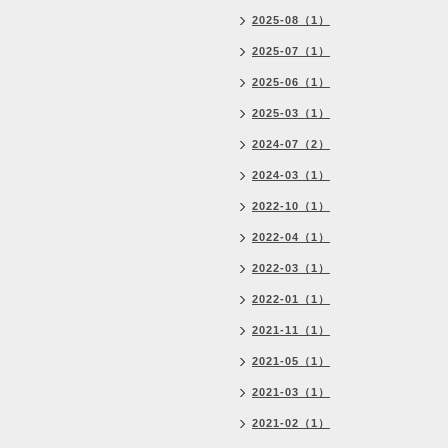
2025-08（1）
2025-07（1）
2025-06（1）
2025-03（1）
2024-07（2）
2024-03（1）
2022-10（1）
2022-04（1）
2022-03（1）
2022-01（1）
2021-11（1）
2021-05（1）
2021-03（1）
2021-02（1）