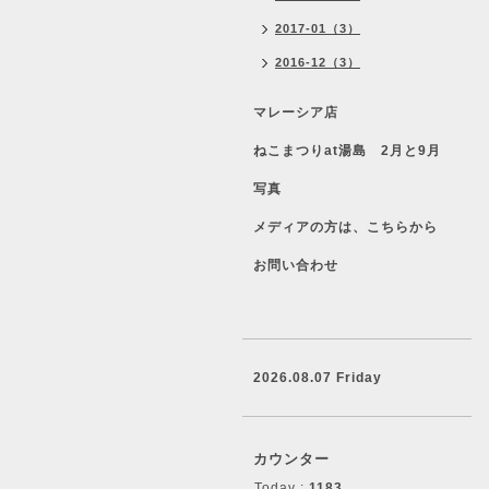
2017-01（3）
2016-12（3）
マレーシア店
ねこまつりat湯島 2月と9月
写真
メディアの方は、こちらから
お問い合わせ
2026.08.07 Friday
カウンター
Today :
1183