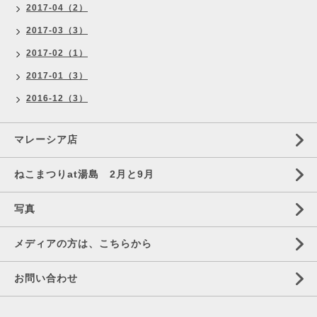
2017-04（2）
2017-03（3）
2017-02（1）
2017-01（3）
2016-12（3）
マレーシア店
ねこまつりat湯島 2月と9月
写真
メディアの方は、こちらから
お問い合わせ