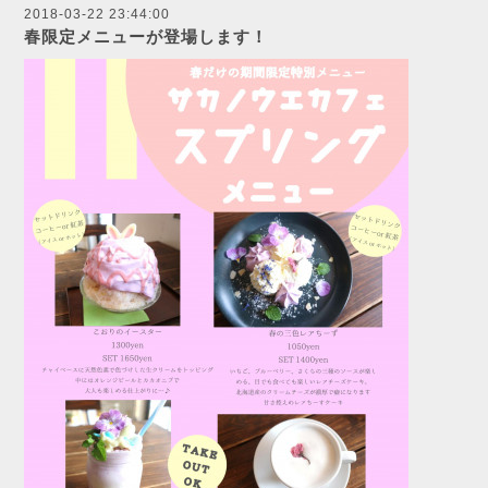
2018-03-22 23:44:00
春限定メニューが登場します！