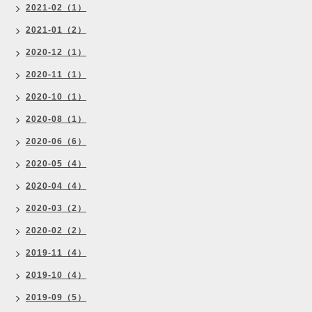
2021-02（1）
2021-01（2）
2020-12（1）
2020-11（1）
2020-10（1）
2020-08（1）
2020-06（6）
2020-05（4）
2020-04（4）
2020-03（2）
2020-02（2）
2019-11（4）
2019-10（4）
2019-09（5）