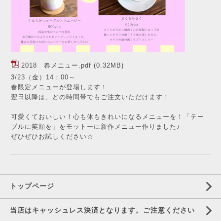
2018 春メニュー.pdf
(0.32MB)
3/23（金）14：00～
春限定メニューが登場します！
翌日以降は、どの時間帯でもご注文いただけます！
可愛くておいしい！心も体もきれいになるメニューを！「テー
ブルに笑顔を」をモットーに新作メニュー作りました♪
ぜひぜひお試しください☆
トップページ
当店はキャッシュレス決済となります。ご注意ください