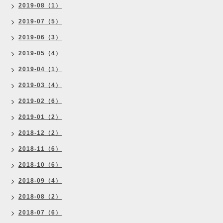
2019-08（1）
2019-07（5）
2019-06（3）
2019-05（4）
2019-04（1）
2019-03（4）
2019-02（6）
2019-01（2）
2018-12（2）
2018-11（6）
2018-10（6）
2018-09（4）
2018-08（2）
2018-07（6）