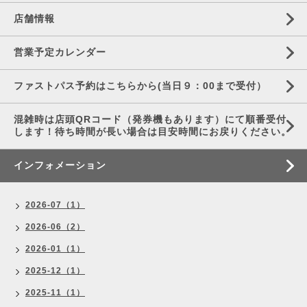
店舗情報
営業予定カレンダー
ファストパス予約はこちらから(当日９：00まで受付）
混雑時は店頭QRコード（発券機もあります）にて順番受付
します！待ち時間が長い場合は目安時間にお戻りください。
インフォメーション
2026-07（1）
2026-06（2）
2026-01（1）
2025-12（1）
2025-11（1）