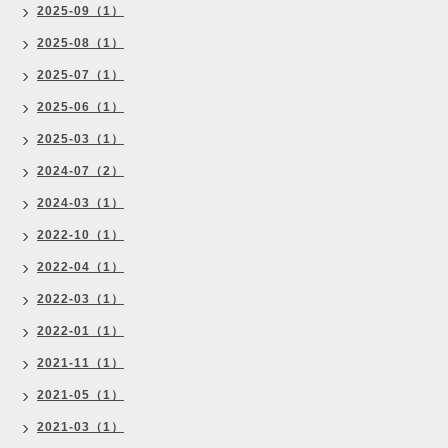
2025-09（1）
2025-08（1）
2025-07（1）
2025-06（1）
2025-03（1）
2024-07（2）
2024-03（1）
2022-10（1）
2022-04（1）
2022-03（1）
2022-01（1）
2021-11（1）
2021-05（1）
2021-03（1）